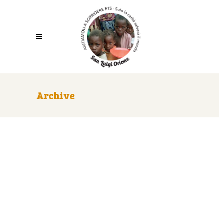
Archive