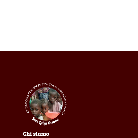
Chi siamo