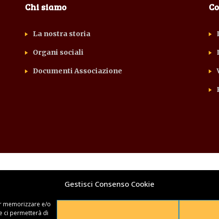
Chi siamo
Co
La nostra storia
Organi sociali
Documenti Associazione
Gestisci Consenso Cookie
per memorizzare e/o
e ci permetterà di