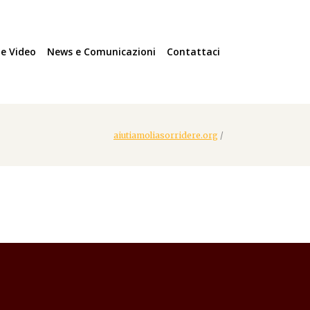
 e Video
News e Comunicazioni
Contattaci
aiutiamoliasorridere.org
/