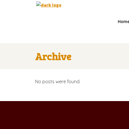
Hom
Archive
No posts were found.