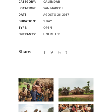
CATEGORY:
CALENDAR
LOCATION:
SAN MARCOS
DATE:
AGOSTO 26, 2017
DURATION:
1 DAY
TYPE:
OPEN
ENTRANTS:
UNLIMITED
Share: