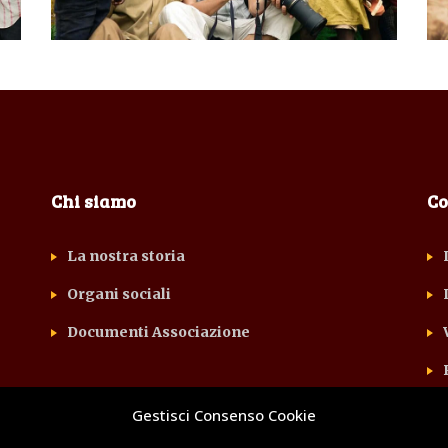
Chi siamo
Co
La nostra storia
Organi sociali
Documenti Associazione
Gestisci Consenso Cookie