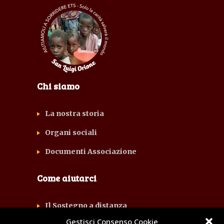
Chi siamo
La nostra storia
Organi sociali
Documenti Associazione
Come aiutarci
Il Sostegno a distanza
Gestisci Consenso Cookie